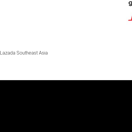
Lazada Southeast Asia