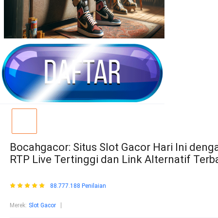
Bocahgacor: Situs Slot Gacor Hari Ini deng
RTP Live Tertinggi dan Link Alternatif Terb
88.777.188 Penilaian
Merek
:
Slot Gacor